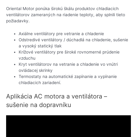
Oriental Motor ponúka širokú škálu produktov chladiacich
ventilátorov zameraných na riadenie teploty, aby splnili tieto
požiadavky.
Axiálne ventilátory pre vetranie a chladenie
Odstredivé ventilátory / dúchadlá na chladenie, sušenie
a vysoký statický tlak
Krížové ventilátory pre široké rovnomerné prúdenie
vzduchu
Kryt ventilátorov na vetranie a chladenie vo vnútri
ovládacej skrinky
Termostaty na automatické zapínanie a vypínanie
chladiacich zariadení.
Aplikácia AC motora a ventilátora –
sušenie na dopravníku