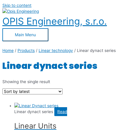
Skip to content
OPIS Engineering, s.r.o.
Main Menu
Home
/
Products
/
Linear technology
/ Linear dynact series
Linear dynact series
Showing the single result
Linear dynact series
Read
Linear Units